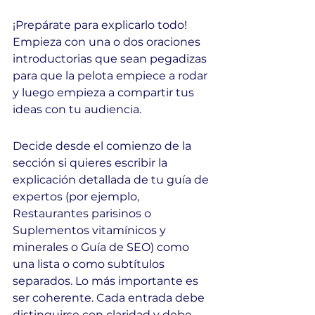
¡Prepárate para explicarlo todo! 
Empieza con una o dos oraciones 
introductorias que sean pegadizas 
para que la pelota empiece a rodar 
y luego empieza a compartir tus 
ideas con tu audiencia.
Decide desde el comienzo de la 
sección si quieres escribir la 
explicación detallada de tu guía de 
expertos (por ejemplo, 
Restaurantes parisinos o 
Suplementos vitamínicos y 
minerales o Guía de SEO) como 
una lista o como subtítulos 
separados. Lo más importante es 
ser coherente. Cada entrada debe 
distinguirse con claridad y debe 