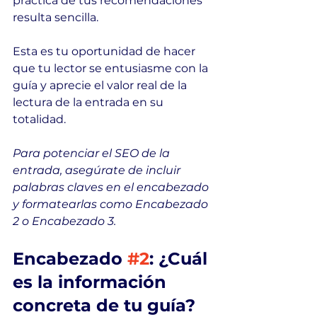
práctica de tus recomendaciones 
resulta sencilla.
Esta es tu oportunidad de hacer 
que tu lector se entusiasme con la 
guía y aprecie el valor real de la 
lectura de la entrada en su 
totalidad.
Para potenciar el SEO de la 
entrada, asegúrate de incluir 
palabras claves en el encabezado 
y formatearlas como Encabezado 
2 o Encabezado 3.
Encabezado 
#2
: ¿Cuál 
es la información 
concreta de tu guía?