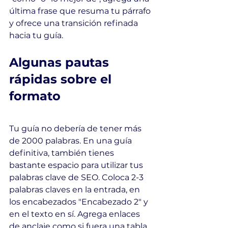
última frase que resuma tu párrafo 
y ofrece una transición refinada 
hacia tu guía.
Algunas pautas 
rápidas sobre el 
formato
Tu guía no debería de tener más 
de 2000 palabras. En una guía 
definitiva, también tienes 
bastante espacio para utilizar tus 
palabras clave de SEO. Coloca 2-3 
palabras claves en la entrada, en 
los encabezados "Encabezado 2" y 
en el texto en sí. Agrega enlaces 
de anclaje como si fuera una tabla 