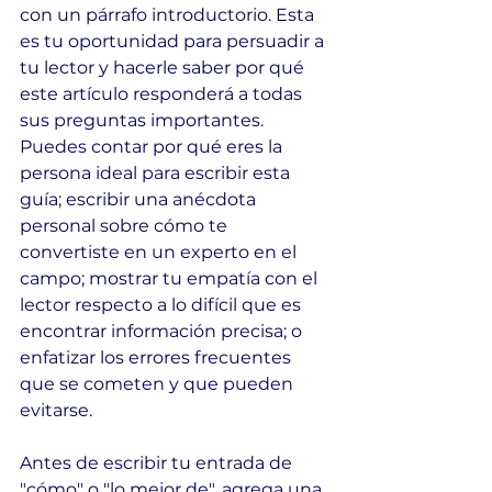
con un párrafo introductorio. Esta 
es tu oportunidad para persuadir a 
tu lector y hacerle saber por qué 
este artículo responderá a todas 
sus preguntas importantes. 
Puedes contar por qué eres la 
persona ideal para escribir esta 
guía; escribir una anécdota 
personal sobre cómo te 
convertiste en un experto en el 
campo; mostrar tu empatía con el 
lector respecto a lo difícil que es 
encontrar información precisa; o 
enfatizar los errores frecuentes 
que se cometen y que pueden 
evitarse.
Antes de escribir tu entrada de 
"cómo" o "lo mejor de", agrega una 