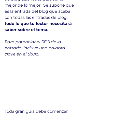
mejor de lo mejor.  Se supone que 
es la entrada del blog que acaba 
con todas las entradas de blog: 
todo lo que tu lector necesitará 
saber sobre el tema.
Para potenciar el SEO de la 
entrada, incluye una palabra 
clave en el título.
Toda gran guía debe comenzar 