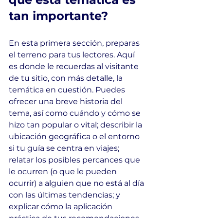
tan importante?
En esta primera sección, preparas 
el terreno para tus lectores. Aquí 
es donde le recuerdas al visitante 
de tu sitio, con más detalle, la 
temática en cuestión. Puedes 
ofrecer una breve historia del 
tema, así como cuándo y cómo se 
hizo tan popular o vital; describir la 
ubicación geográfica o el entorno 
si tu guía se centra en viajes; 
relatar los posibles percances que 
le ocurren (o que le pueden 
ocurrir) a alguien que no está al día 
con las últimas tendencias; y 
explicar cómo la aplicación 