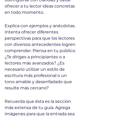
ofrecer a tu lector ideas concretas 
en todo momento.
Explica con ejemplos y anécdotas. 
Intenta ofrecer diferentes 
perspectivas para que los lectores 
con diversos antecedentes logren 
comprender. Piensa en tu público. 
¿Te diriges a principiantes o a 
lectores más avanzados? ¿Es 
necesario utilizar un estilo de 
escritura más profesional o un 
tono amable y desenfadado que 
resulte más cercano?
Recuerda que ésta es la sección 
más extensa de tu guía. Agrega 
imágenes para que la entrada sea 