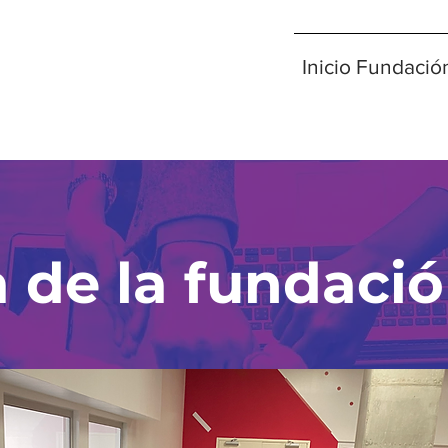
Inicio Fundació
 de la fundaci