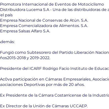
 Promotora Internacional de Eventos de Motociclismo
 Distribuidora Lucema S.A - Una de las distribuidoras d
el país
 Empresa Nacional de Conservas de Atún. S.A.
 Empresa Comercializadora de Alimentos. S.A.
 Empresa Salsas Alfaro S.A.
Además:
 Fungió como Subtesorero del Partido Liberación Nacion
ños2015-2018 y 2019-2022.
 Presidente del ICARF Rodrigo Facio Instituto de Educac
 Ac0va participación en Cámaras Empresariales, Asociac
sociaciones Deportivas por más de 20 años.
 Ex Presidente de la Cámara Costarricense de la Industri
 Ex Director de la Unión de Cámaras UCCAEP.