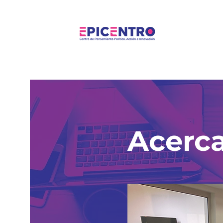
Acerca