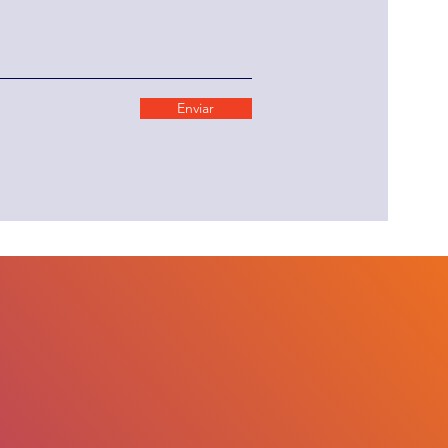
Enviar